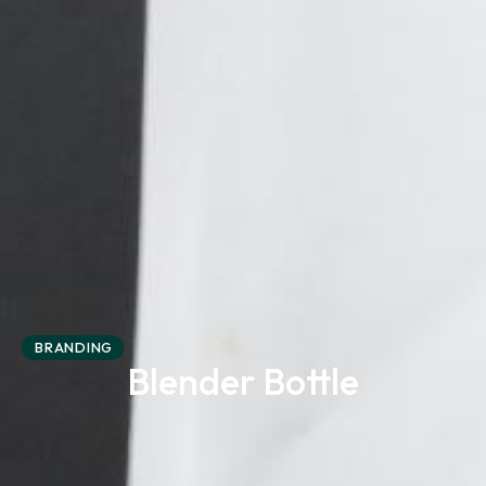
BRANDING
Blender Bottle