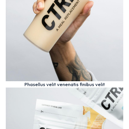
Phasellus velit venenatis finibus velit