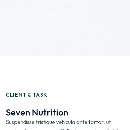
CLIENT & TASK
Seven Nutrition
Suspendisse tristique vehicula ante tortor, ut