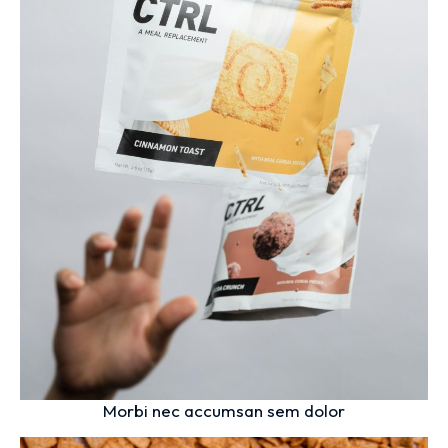
Morbi nec accumsan sem dolor