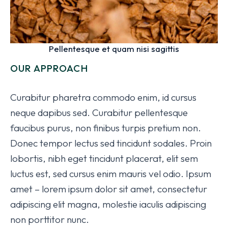
Pellentesque et quam nisi sagittis
OUR APPROACH
Curabitur pharetra commodo enim, id cursus
neque dapibus sed. Curabitur pellentesque
faucibus purus, non finibus turpis pretium non.
Donec tempor lectus sed tincidunt sodales. Proin
lobortis, nibh eget tincidunt placerat, elit sem
luctus est, sed cursus enim mauris vel odio.
Ipsum
amet – lorem ipsum dolor sit amet, consectetur
adipiscing elit magna, molestie iaculis adipiscing
non porttitor nunc.